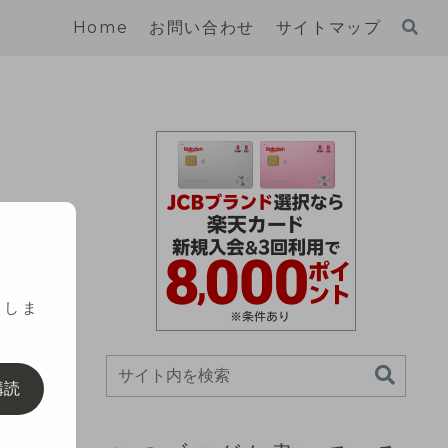
Home
お問い合わせ
サイトマップ
み
スしま
購読