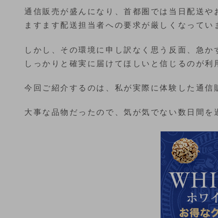
通信販売が盛んになり、首都圏では当日配送や
ますます配送担当者への要求が厳しくなってい
しかし、その環境に申し訳なく思う反面、急か
しっかりと確実に届けてほしいと信じるのが利
今回ご紹介するのは、私が実際に体験した通信
大事な品物だったので、気が気でない数日間を