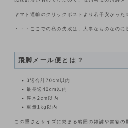
ヤマト運輸のクリックポストより若干安かった
・・・ここでの私の失敗は、大事なものなのに
飛脚メール便とは？
3辺合計70cm以内
最長辺40cm以内
厚さ2cm以内
重量1kg以内
この重さとサイズに納まる範囲の雑誌や書籍の