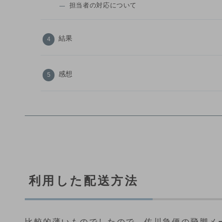
担当者の対応について
結果
感想
利用した配送方法
比較的薄いものでしたので、佐川急便の飛脚メ