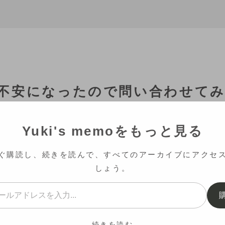
不安になったので問い合わせて
Yuki's memoをもっと見る
ぐ購読し、続きを読んで、すべてのアーカイブにアクセ
しょう。
続きを読む