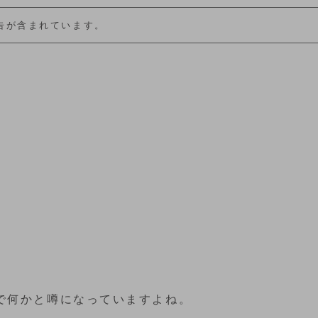
告が含まれています。
で何かと噂になっていますよね。