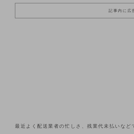
記事内に広
最近よく配送業者の忙しさ、残業代未払いなど